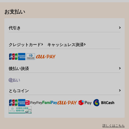
サンプル
サンプル
お支払い
カート
カート
代引き
クレジットカード
キャッシュレス決済
後払い決済
とらコイン
詳しくはこちら