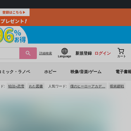
新規登録
ログイン
詳細
検索
Language
カート
コミック・ラノベ
ホビー
映像/音楽/ゲーム
電子書
ド:
狛治×恋雪
わた図書
人気ワード:
僕のヒーローアカデ…
呪術廻戦