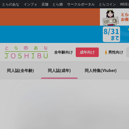
とらのあな
インフォ
店舗
とら婚
サークルポータル
とらコイン
WE
全年齢向け
成年向け
男性向け
同人誌(全年齢)
同人誌(成年)
同人特集(Vtuber)
とらのあな通販
同人誌
鈍行ビリア
サークル：鈍行ビリア 同人誌・同人グッ
鈍行ビリア (関連作家：
さつこ
)に関する同人誌・同人グッ
えております。鈍行ビリア に関する同人誌・同人グッズを