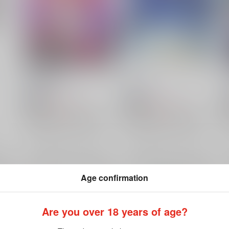
突発初夜本
nest
鈍行ビリア
/
さつこ
鈍行ビリア
/
さつこ
787
787
円
円
18禁
18禁
（税込）
（税込）
その他
リーチ兄弟×アズール
その他
リーチ兄弟×アズール
アズール・アーシェングロット
アズール・アーシェングロット
ジェイド・リーチ
ジェイド・リーチ
×：在庫なし
×：在庫なし
フロイド・リーチ
フロイド・リーチ
希望
サンプル
再販希望
サンプル
再販希望
Age confirmation
Are you over 18 years of age?