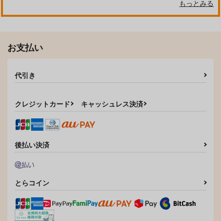
もっとみる
お支払い
代引き
クレジットカード
キャッシュレス決済
後払い決済
とらコイン