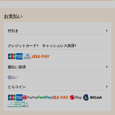
お支払い
代引き
クレジットカード
キャッシュレス決済
後払い決済
とらコイン