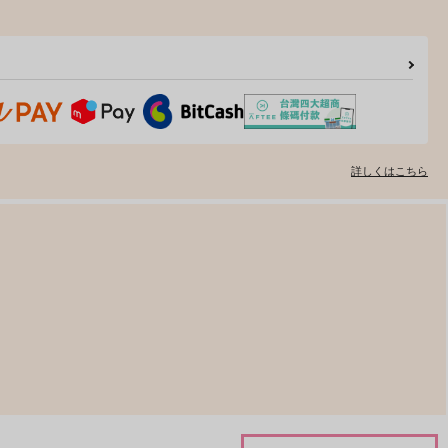
詳しくはこちら