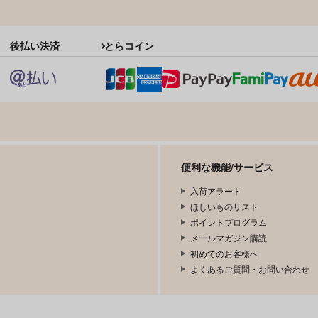
後払い決済
とらコイン
便利な機能/サービス
入荷アラート
ほしいものリスト
ポイントプログラム
メールマガジン購読
初めてのお客様へ
よくあるご質問・お問い合わせ