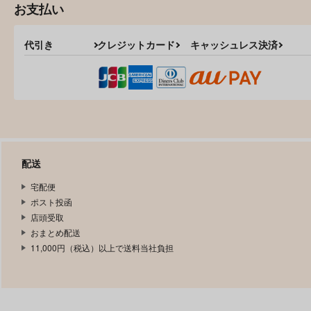
お支払い
代引き
クレジットカード
キャッシュレス決済
配送
宅配便
ポスト投函
店頭受取
おまとめ配送
11,000円（税込）以上で送料当社負担