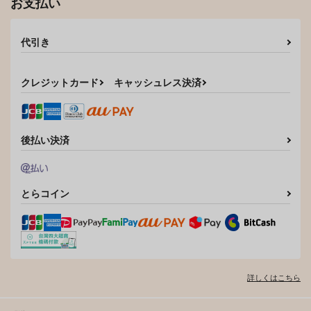
お支払い
代引き
クレジットカード
キャッシュレス決済
後払い決済
とらコイン
詳しくはこちら