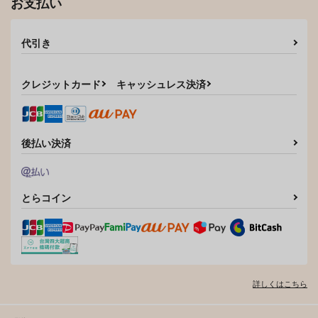
お支払い
代引き
クレジットカード
キャッシュレス決済
後払い決済
とらコイン
詳しくはこちら