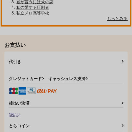
君が言うには犬の恋
私の愛する圧制者
私立メロ高等学校
もっとみる
お支払い
代引き
クレジットカード
キャッシュレス決済
後払い決済
とらコイン