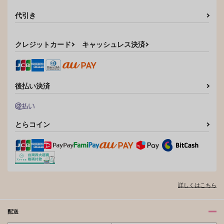
代引き
クレジットカード
キャッシュレス決済
後払い決済
とらコイン
詳しくはこちら
配送