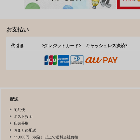
お支払い
代引き
クレジットカード
キャッシュレス決済
配送
宅配便
ポスト投函
店頭受取
おまとめ配送
11,000円（税込）以上で送料当社負担