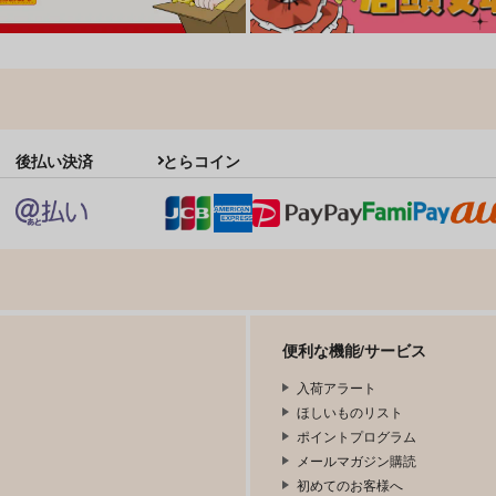
後払い決済
とらコイン
便利な機能/サービス
入荷アラート
ほしいものリスト
ポイントプログラム
メールマガジン購読
初めてのお客様へ