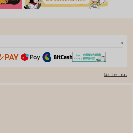
詳しくはこちら