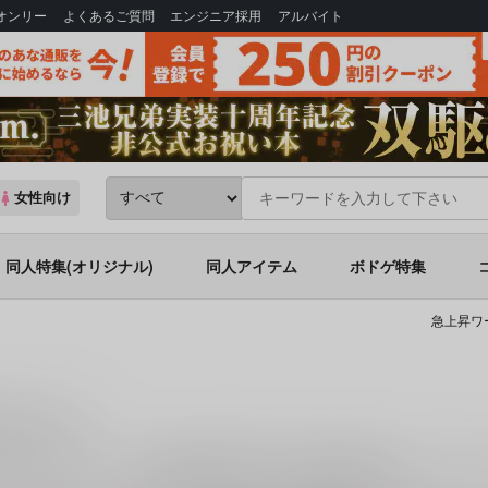
Bオンリー
よくあるご質問
エンジニア採用
アルバイト
女性向け
同人特集(オリジナル)
同人アイテム
ボドゲ特集
急上昇ワ
の商品一覧
いがございます。
「
【再販】鬼殺隊顛末記ー再録集ー
(
週末
)」
「
ビーチ
ャラ応援祭
に関する
商品
を探すなら、とらのあな通販にお任せください