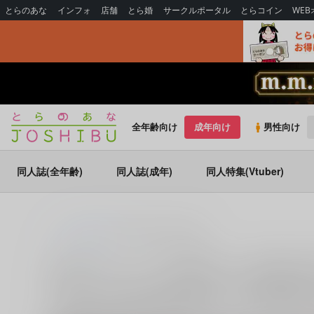
とらのあな
インフォ
店舗
とら婚
サークルポータル
とらコイン
WE
全年齢向け
成年向け
男性向け
同人誌(全年齢)
同人誌(成年)
同人特集(Vtuber)
とらのあな通販
5月生誕キャラ応援祭
作品キーワード：5月生誕キャラ応援祭 
5月生誕キャラ応援祭
に関する
商品
は、
48,929
件お取り扱
ンク
に関する人気作品を多数揃えております。
5月生誕キ