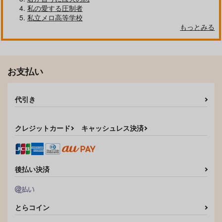
私の愛する圧制者
私立メロ高等学校
もっとみる
お支払い
代引き
クレジットカード
キャッシュレス決済
後払い決済
とらコイン