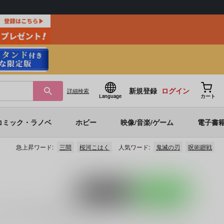
新規登録
ログイン
詳細
検索
Language
カート
コミック・ラノベ
ホビー
映像/音楽/ゲーム
電子書
急上昇ワード:
三間
桜河こはく
人気ワード:
鬼滅の刃
呪術廻戦
ポストする
LINEで送る
に関する人気作品を多数揃えております。
一文字はや子
に関