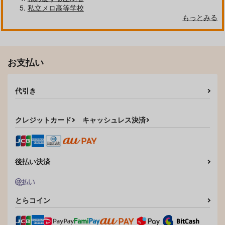
私立メロ高等学校
もっとみる
お支払い
代引き
クレジットカード
キャッシュレス決済
後払い決済
とらコイン