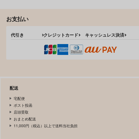
お支払い
代引き
クレジットカード
キャッシュレス決済
配送
宅配便
ポスト投函
店頭受取
おまとめ配送
11,000円（税込）以上で送料当社負担