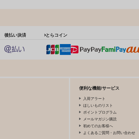
後払い決済
とらコイン
便利な機能/サービス
入荷アラート
ほしいものリスト
ポイントプログラム
メールマガジン購読
初めてのお客様へ
よくあるご質問・お問い合わせ