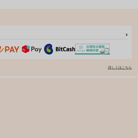
詳しくはこちら