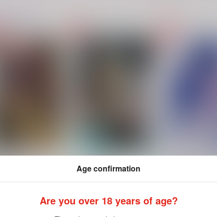
タルはコチラ！
No.2
No.3
No.4
簿 二学期
カッコウの巣
お前ら、さっさと
Age confirmation
ちゃえよ
出
グルメクラブ
ぶり大根おかわり
787
913
円
円
専売
（税込）
（税込）
1,572
円
専売
（税
Are you over 18 years of age?
忍者乱太郎
呪術廻戦
五条悟×夏油傑
鬼滅の刃
ルキャラ
冨岡義勇×胡蝶しの