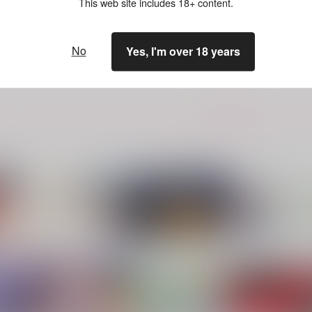
This web site includes 18+ content.
ンプル
再販希望
サンプル
カート
サンプル
No
Yes, I'm over 18 years
もっと見る！
メ
書籍TOP(全年齢)
(全年齢に飛びます)